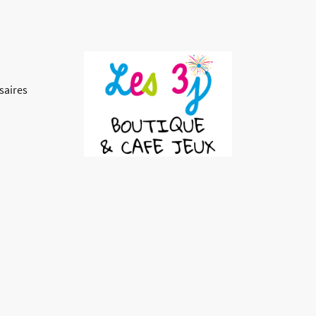
saires