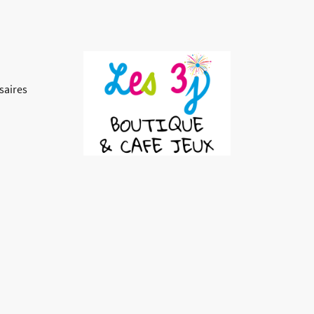
saires