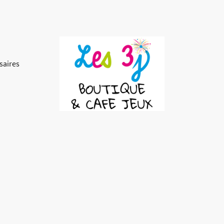
saires